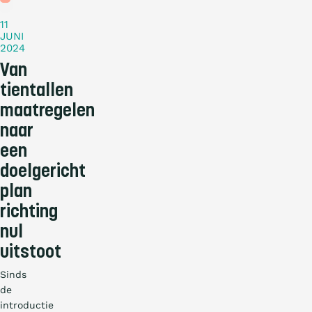
11
JUNI
2024
Van
tientallen
maatregelen
naar
een
doelgericht
plan
richting
nul
uitstoot
Sinds
de
introductie