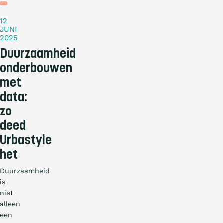
12
JUNI
2025
Duurzaamheid
onderbouwen
met
data:
zo
deed
Urbastyle
het
Duurzaamheid
is
niet
alleen
een