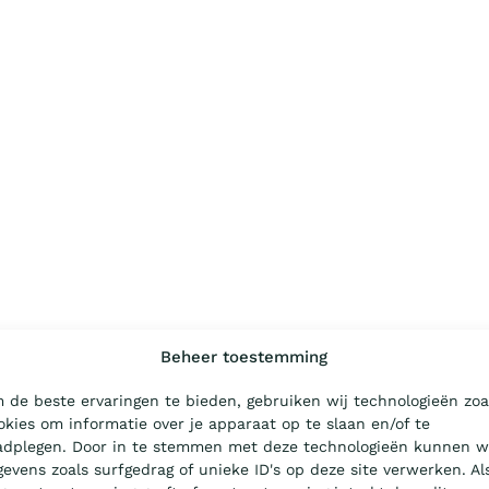
Beheer toestemming
 de beste ervaringen te bieden, gebruiken wij technologieën zoa
okies om informatie over je apparaat op te slaan en/of te
adplegen. Door in te stemmen met deze technologieën kunnen w
gevens zoals surfgedrag of unieke ID's op deze site verwerken. Al