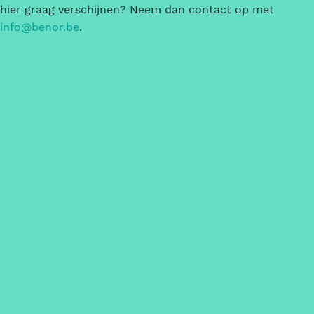
hier graag verschijnen? Neem dan contact op met
info@benor.be
.