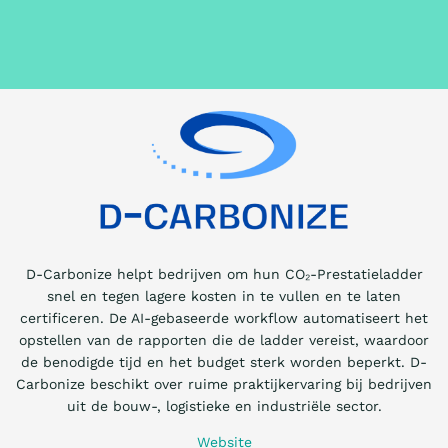
D-Carbonize helpt bedrijven om hun CO₂-Prestatieladder
snel en tegen lagere kosten in te vullen en te laten
certificeren. De AI-gebaseerde workflow automatiseert het
opstellen van de rapporten die de ladder vereist, waardoor
de benodigde tijd en het budget sterk worden beperkt. D-
Carbonize beschikt over ruime praktijkervaring bij bedrijven
uit de bouw-, logistieke en industriële sector.
Website