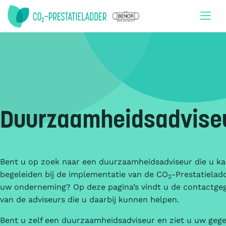
Doorgaan naar inhoud
Duurzaamheidsadvise
Bent u op zoek naar een duurzaamheidsadviseur die u k
begeleiden bij de implementatie van de CO
-Prestatielad
2
uw onderneming? Op deze pagina’s vindt u de contactge
van de adviseurs die u daarbij kunnen helpen.
Bent u zelf een duurzaamheidsadviseur en ziet u uw geg