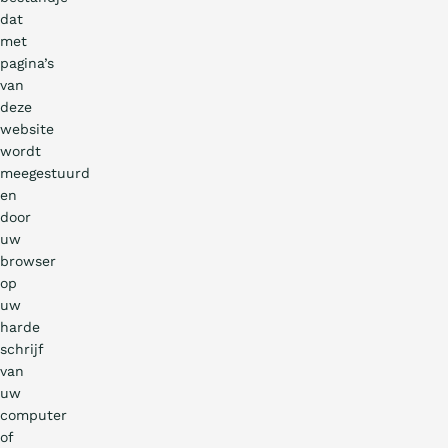
dat
met
pagina’s
van
deze
website
wordt
meegestuurd
en
door
uw
browser
op
uw
harde
schrijf
van
uw
computer
of