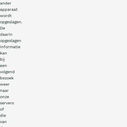
ander
apparaat
wordt
opgeslagen.
De
daarin
opgeslagen
informatie
kan
bij
een
volgend
bezoek
weer
naar
onze
servers
of
die
van