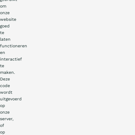
om
onze
website
goed
te
laten
functioneren
en
interactief
te
maken.
Deze
code
wordt
uitgevoerd
op
onze
server,
of
op