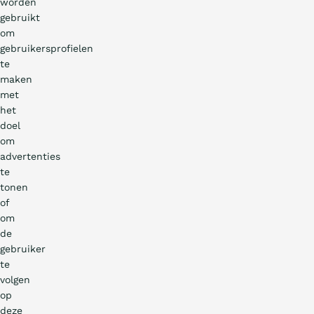
worden
gebruikt
om
gebruikersprofielen
te
maken
met
het
doel
om
advertenties
te
tonen
of
om
de
gebruiker
te
volgen
op
deze