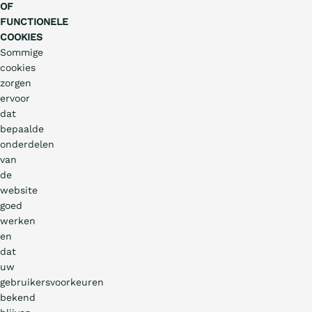
OF
FUNCTIONELE
COOKIES
Sommige
cookies
zorgen
ervoor
dat
bepaalde
onderdelen
van
de
website
goed
werken
en
dat
uw
gebruikersvoorkeuren
bekend