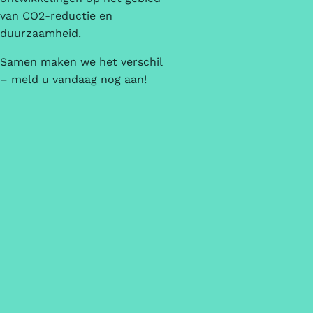
van CO2-reductie en
duurzaamheid.
Samen maken we het verschil
– meld u vandaag nog aan!