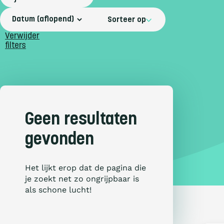
Sorteer op
Verwijder
filters
Geen resultaten
gevonden
Het lijkt erop dat de pagina die
je zoekt net zo ongrijpbaar is
als schone lucht!